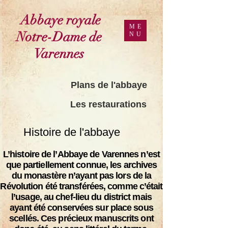
Abbaye royale
ME
Notre-Dame de
NU
Varennes
Plans de l'abbaye
Les restaurations
Histoire de l'abbaye
L’histoire de l’Abbaye de Varennes n’est
que partiellement connue, les archives
du monastère n’ayant pas lors de la
Révolution été transférées, comme c’était
l’usage, au chef-lieu du district mais
ayant été conservées sur place sous
scellés. Ces précieux manuscrits ont