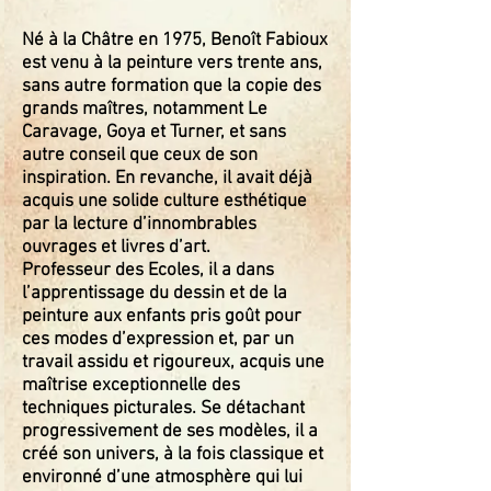
Né à la Châtre en 1975, Benoît Fabioux
est venu à la peinture vers trente ans,
sans autre formation que la copie des
grands maîtres, notamment Le
Caravage, Goya et Turner, et sans
autre conseil que ceux de son
inspiration. En revanche, il avait déjà
acquis une solide culture esthétique
par la lecture d’innombrables
ouvrages et livres d’art.
Professeur des Ecoles, il a dans
l’apprentissage du dessin et de la
peinture aux enfants pris goût pour
ces modes d’expression et, par un
travail assidu et rigoureux, acquis une
maîtrise exceptionnelle des
techniques picturales. Se détachant
progressivement de ses modèles, il a
créé son univers, à la fois classique et
environné d’une atmosphère qui lui