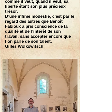
comme il veut, quand il veut, sa
liberté étant son plus précieux
trésor.
D’une infinie modestie, c’est par le
regard des autres que Benoît
Fabioux a pris conscience de la
qualité et de l’intérêt de son
travail, sans accepter encore que
l’on parle de son talent.
Gilles Wolkowitsch