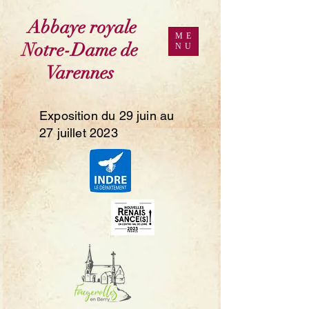
Abbaye royale
ME
Notre-Dame de
NU
Varennes
Exposition du 29 juin au
27 juillet 2023