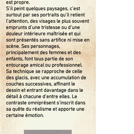
est propre.
S’il peint quelques paysages, c’est
surtout par ses portraits qu’il retient
l’attention, des visages le plus souvent
emprunts d’une tristesse ou d’une
douleur intérieure maîtrisée et qui
sont présentés sans artifice ni mise en
scène. Ses personnages,
principalement des femmes et des
enfants, font tous partie de son
entourage amical ou professionnel.
Sa technique se rapproche de celle
des glacis, avec une accumulation de
couches successives, affinant le
dessin et entrant davantage dans le
détail à chacune d’entre elles. Le
contraste omniprésent s’inscrit dans
sa quête du réalisme et apporte une
certaine émotion.