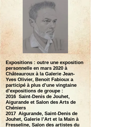
Expositions : outre une exposition
personnelle en mars 2020 à
Châteauroux à la Galerie Jean-
Yves Olivier, Benoit Fabioux a
participé à plus d’une vingtaine
d’expositions de groupe :
2016 Saint-Denis de Jouhet,
Aigurande et Salon des Arts de
Chéniers
2017 Aigurande, Saint-Denis de
Jouhet, Galerie l’Art et la Main à
Fresseline, Salon des artistes du