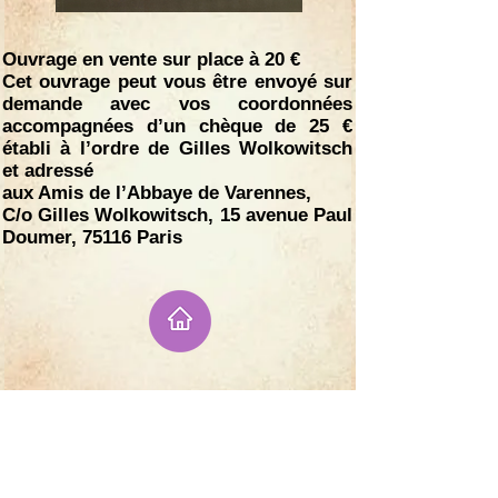
Ouvrage en vente sur place à 20 €
Cet ouvrage peut vous être envoyé sur
demande avec vos coordonnées
accompagnées d’un chèque de 25 €
établi à l’ordre de Gilles Wolkowitsch
et adressé
aux Amis de l’Abbaye de Varennes,
C/o Gilles Wolkowitsch, 15 avenue Paul
Doumer, 75116 Paris