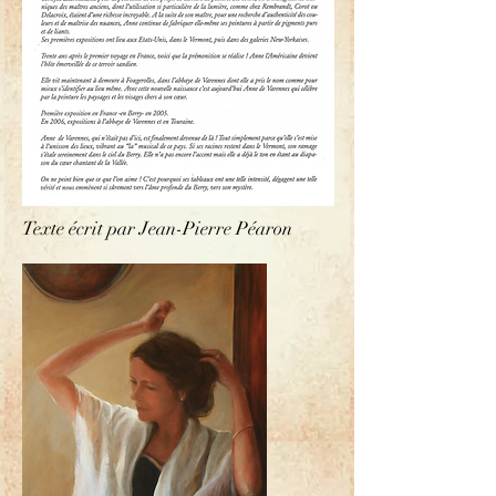
Texte écrit par Jean-Pierre Péaron