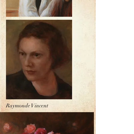
Raymonde Vincent