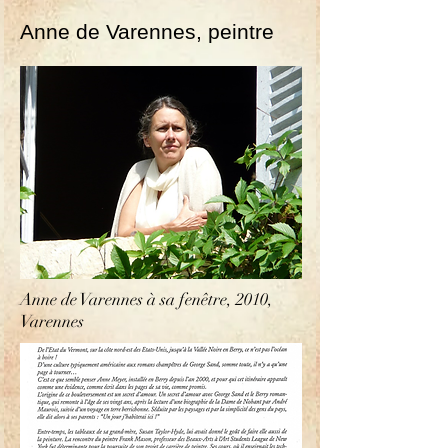
Anne de Varennes, peintre
Anne de Varennes à sa fenêtre, 2010,
Varennes